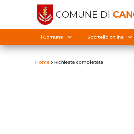
COMUNE DI
CAN
Il Comune
Sportello online
Home
Richiesta completata