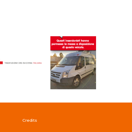
Credits