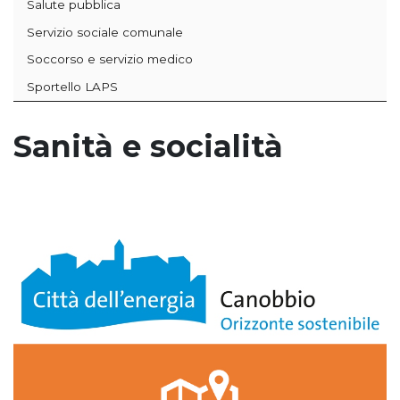
Salute pubblica
Servizio sociale comunale
Soccorso e servizio medico
Sportello LAPS
Sanità e socialità