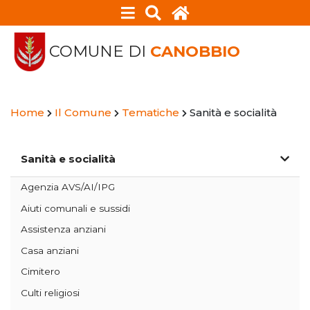
COMUNE DI
CANOBBIO
Home
Il Comune
Tematiche
Sanità e socialità
Sanità e socialità
Agenzia AVS/AI/IPG
Aiuti comunali e sussidi
Assistenza anziani
Casa anziani
Cimitero
Culti religiosi