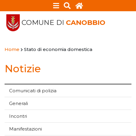
COMUNE DI
CANOBBIO
Home
Stato di economia domestica
Notizie
Comunicati di polizia
Generali
Incontri
Manifestazioni