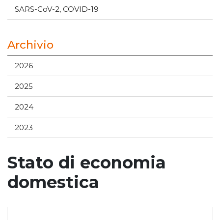
SARS-CoV-2, COVID-19
Archivio
2026
2025
2024
2023
Stato di economia
domestica