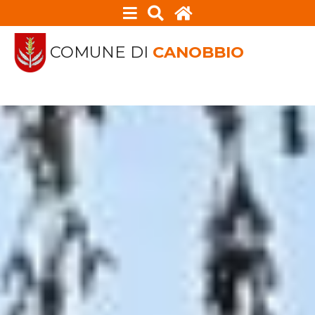
COMUNE DI
CANOBBIO