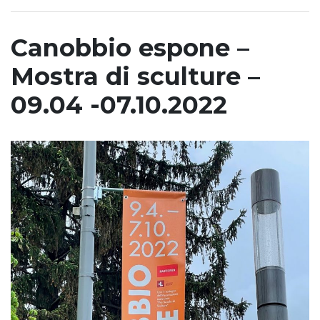
Canobbio espone –
Mostra di sculture –
09.04 -07.10.2022