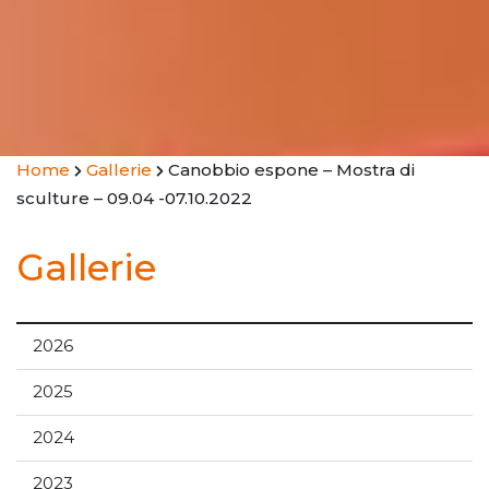
Home
Gallerie
Canobbio espone – Mostra di
sculture – 09.04 -07.10.2022
Gallerie
2026
2025
2024
2023