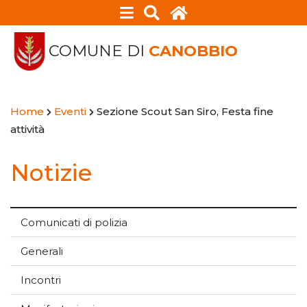
COMUNE DI
CANOBBIO
Home
Eventi
Sezione Scout San Siro, Festa fine
attività
Notizie
Comunicati di polizia
Generali
Incontri