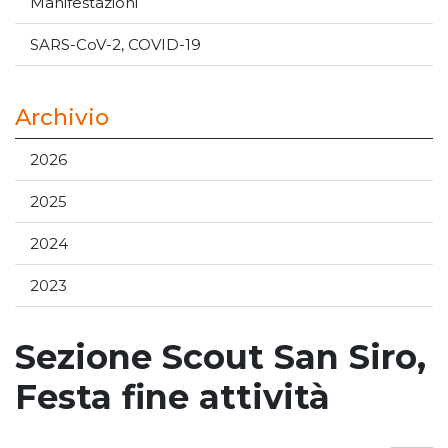
Manifestazioni
SARS-CoV-2, COVID-19
Archivio
2026
2025
2024
2023
Sezione Scout San Siro,
Festa fine attività