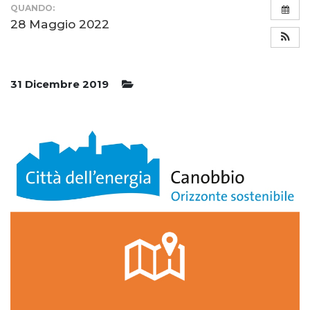
QUANDO:
28 Maggio 2022
31 Dicembre 2019