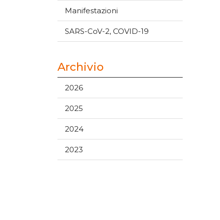
Manifestazioni
SARS-CoV-2, COVID-19
Archivio
2026
2025
2024
2023