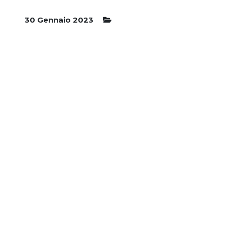
30 Gennaio 2023