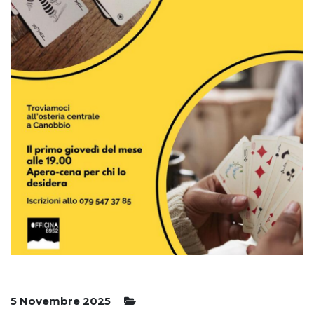
5 Novembre 2025