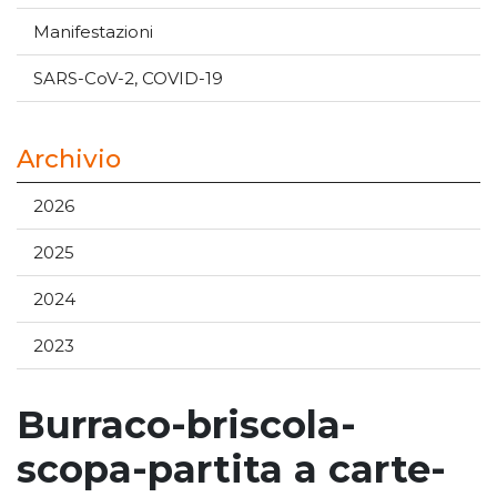
Manifestazioni
SARS-CoV-2, COVID-19
Archivio
2026
2025
2024
2023
Burraco-briscola-
scopa-partita a carte-