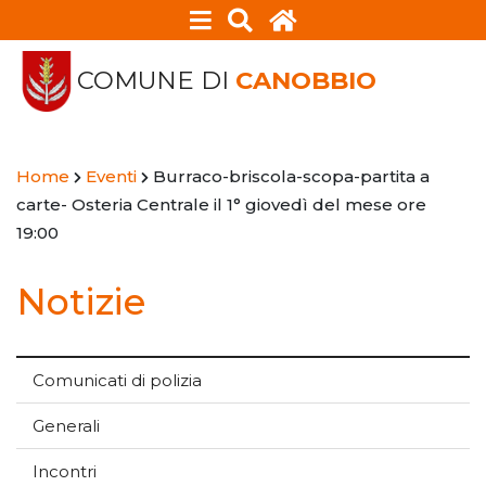
COMUNE DI
CANOBBIO
Home
Eventi
Burraco-briscola-scopa-partita a
carte- Osteria Centrale il 1° giovedì del mese ore
19:00
Notizie
Comunicati di polizia
Generali
Incontri