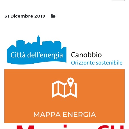
31 Dicembre 2019