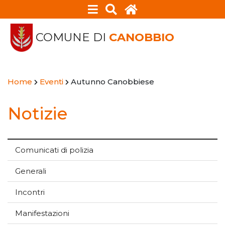
COMUNE DI
CANOBBIO
Home
Eventi
Autunno Canobbiese
Notizie
Comunicati di polizia
Generali
Incontri
Manifestazioni