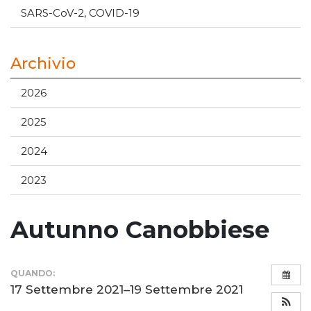
SARS-CoV-2, COVID-19
Archivio
2026
2025
2024
2023
Autunno Canobbiese
QUANDO:
17 Settembre 2021–19 Settembre 2021