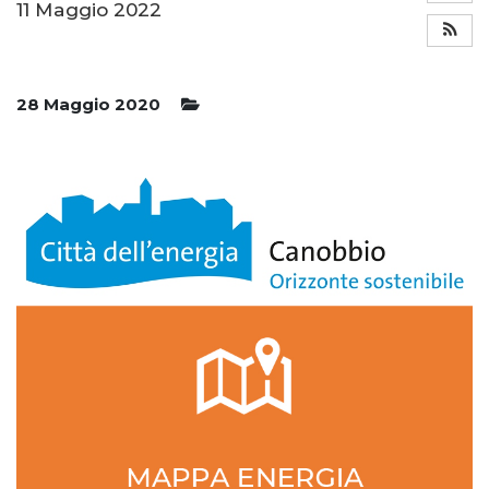
11 Maggio 2022
28 Maggio 2020