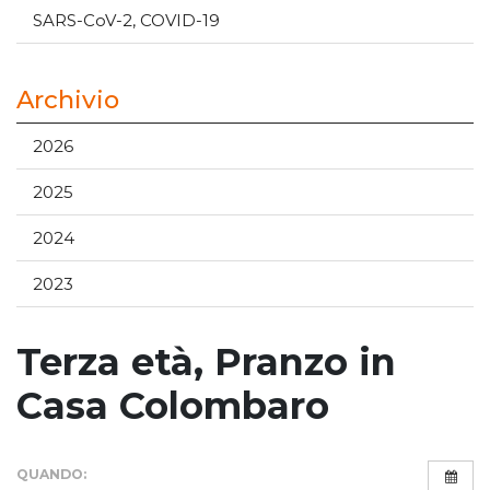
SARS-CoV-2, COVID-19
Archivio
2026
2025
2024
2023
Terza età, Pranzo in
Casa Colombaro
QUANDO: