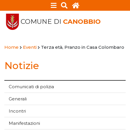
COMUNE DI
CANOBBIO
Home
Eventi
Terza età, Pranzo in Casa Colombaro
Notizie
Comunicati di polizia
Generali
Incontri
Manifestazioni