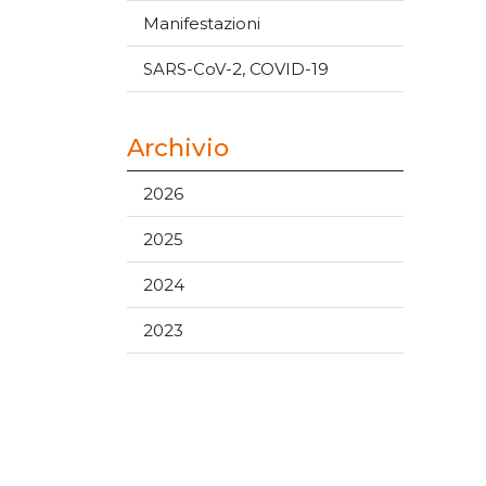
Manifestazioni
SARS-CoV-2, COVID-19
Archivio
2026
2025
2024
2023