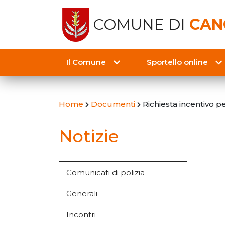
COMUNE DI
CAN
Il Comune
Sportello online
Home
Documenti
Richiesta incentivo p
Notizie
Comunicati di polizia
Generali
Incontri