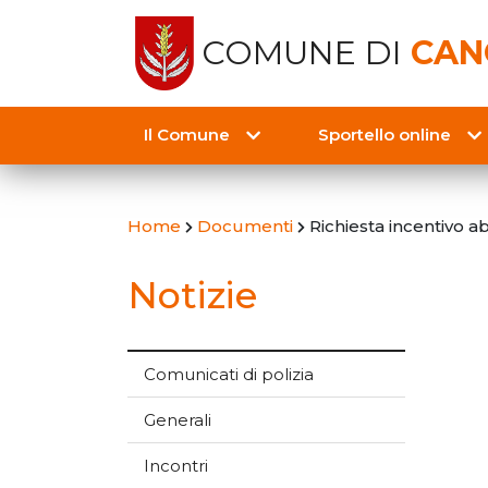
COMUNE DI
CAN
Il Comune
Sportello online
Home
Documenti
Richiesta incentivo 
Notizie
Comunicati di polizia
Generali
Incontri