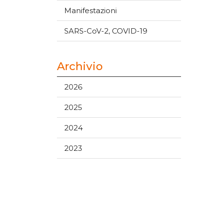
Manifestazioni
SARS-CoV-2, COVID-19
Archivio
2026
2025
2024
2023