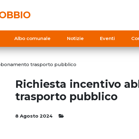
OBBIO
Albo comunale
Notizie
Eventi
Con
abbonamento trasporto pubblico
Richiesta incentivo 
trasporto pubblico
8 Agosto 2024