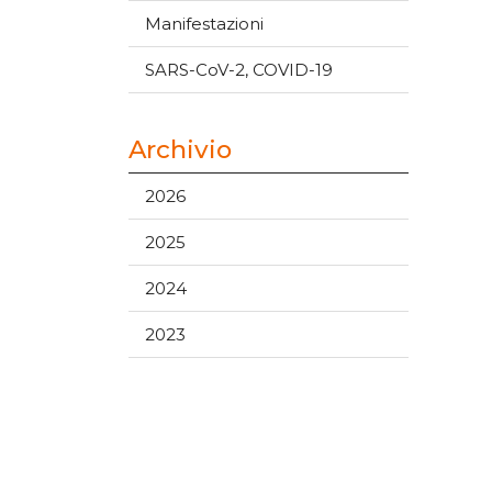
Manifestazioni
SARS-CoV-2, COVID-19
Archivio
2026
2025
2024
2023