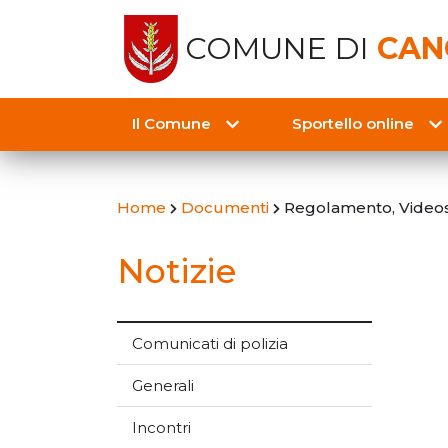
COMUNE DI
CAN
Il Comune
Sportello online
Home
Documenti
Regolamento, Videos
Notizie
Comunicati di polizia
Generali
Incontri