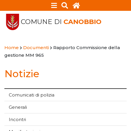
COMUNE DI
CANOBBIO
Home
Documenti
Rapporto Commissione della
gestione MM 965
Notizie
Comunicati di polizia
Generali
Incontri