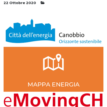
22 Ottobre 2020