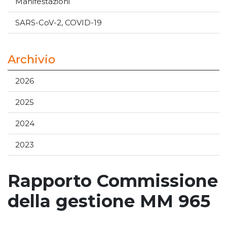
Manifestazioni
SARS-CoV-2, COVID-19
Archivio
2026
2025
2024
2023
Rapporto Commissione
della gestione MM 965