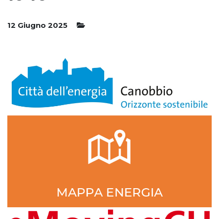
12 Giugno 2025