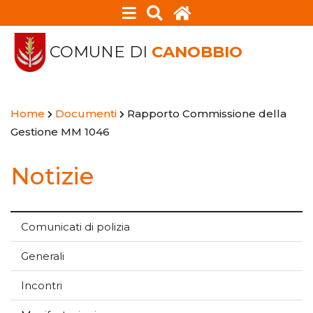
COMUNE DI
CANOBBIO
Home
Documenti
Rapporto Commissione della
Gestione MM 1046
Notizie
Comunicati di polizia
Generali
Incontri