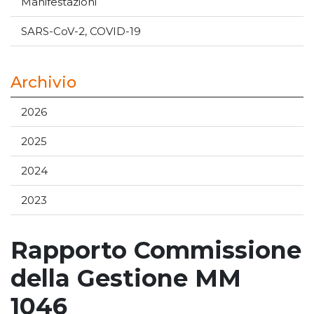
Manifestazioni
SARS-CoV-2, COVID-19
Archivio
2026
2025
2024
2023
Rapporto Commissione
della Gestione MM
1046