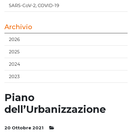
SARS-CoV-2, COVID-19
Archivio
2026
2025
2024
2023
Piano
dell’Urbanizzazione
20 Ottobre 2021