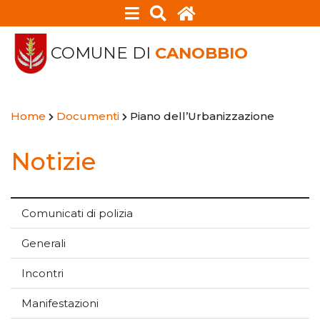
COMUNE DI
CANOBBIO
Home
Documenti
Piano dell’Urbanizzazione
Notizie
Comunicati di polizia
Generali
Incontri
Manifestazioni