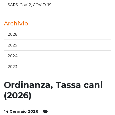
SARS-CoV-2, COVID-19
Archivio
2026
2025
2024
2023
Ordinanza, Tassa cani
(2026)
14 Gennaio 2026