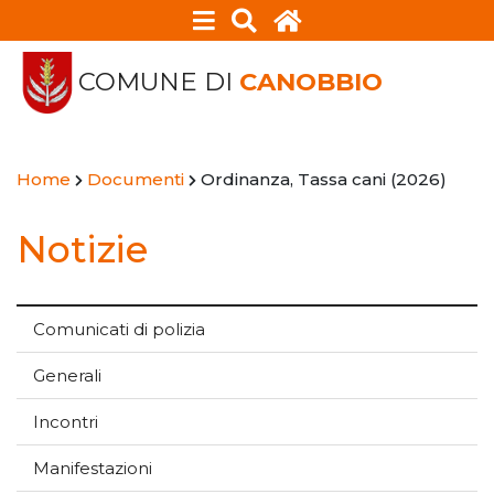
COMUNE DI
CANOBBIO
Home
Documenti
Ordinanza, Tassa cani (2026)
Notizie
Comunicati di polizia
Generali
Incontri
Manifestazioni