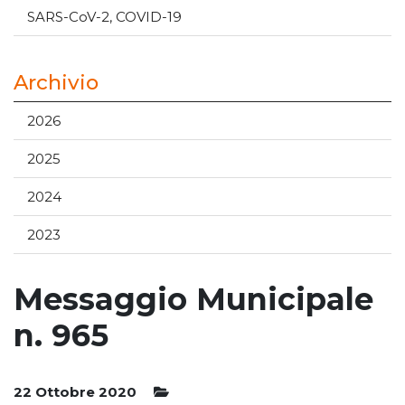
SARS-CoV-2, COVID-19
Archivio
2026
2025
2024
2023
Messaggio Municipale
n. 965
22 Ottobre 2020