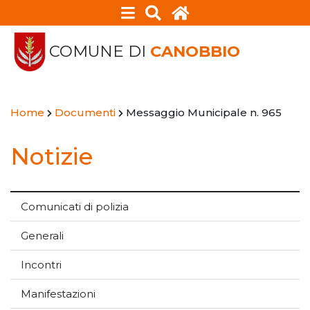
COMUNE DI
CANOBBIO
Home
Documenti
Messaggio Municipale n. 965
Notizie
Comunicati di polizia
Generali
Incontri
Manifestazioni