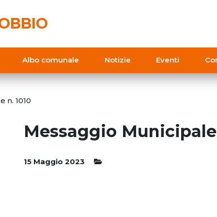
OBBIO
Albo comunale
Notizie
Eventi
Con
 n. 1010
Messaggio Municipale 
15 Maggio 2023