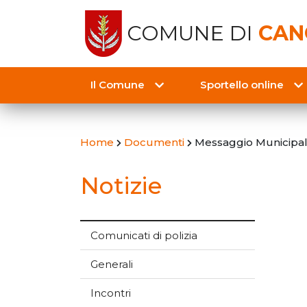
COMUNE DI
CAN
Il Comune
Sportello online
Home
Documenti
Messaggio Municipale
Notizie
Comunicati di polizia
Generali
Incontri