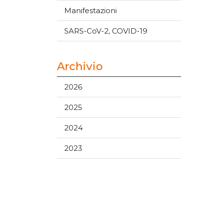
Manifestazioni
SARS-CoV-2, COVID-19
Archivio
2026
2025
2024
2023