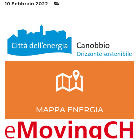
10 Febbraio 2022