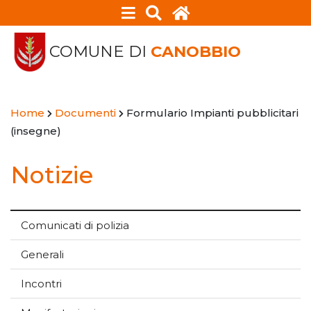
COMUNE DI
CANOBBIO
Home
Documenti
Formulario Impianti pubblicitari
(insegne)
Notizie
Comunicati di polizia
Generali
Incontri