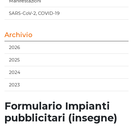
Manifestazioni
SARS-CoV-2, COVID-19
Archivio
2026
2025
2024
2023
Formulario Impianti
pubblicitari (insegne)