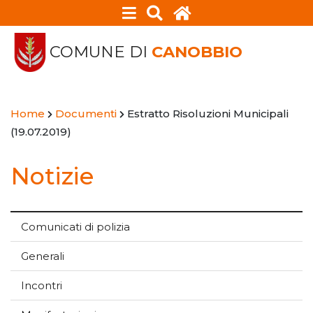
COMUNE DI
CANOBBIO
Home
Documenti
Estratto Risoluzioni Municipali
(19.07.2019)
Notizie
Comunicati di polizia
Generali
Incontri