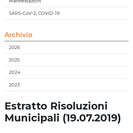
Manifestazioni
SARS-CoV-2, COVID-19
Archivio
2026
2025
2024
2023
Estratto Risoluzioni
Municipali (19.07.2019)