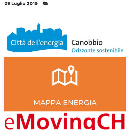
29 Luglio 2019