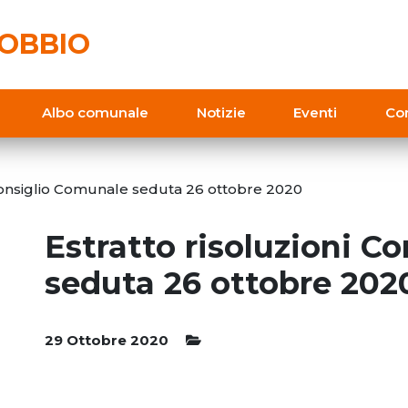
OBBIO
Albo comunale
Notizie
Eventi
Con
 Consiglio Comunale seduta 26 ottobre 2020
Estratto risoluzioni C
seduta 26 ottobre 202
29 Ottobre 2020