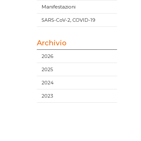
Manifestazioni
SARS-CoV-2, COVID-19
Archivio
2026
2025
2024
2023