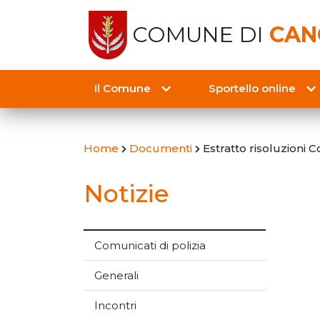
COMUNE DI
CAN
Il Comune
Sportello online
Home
Documenti
Estratto risoluzioni
Notizie
Comunicati di polizia
Generali
Incontri