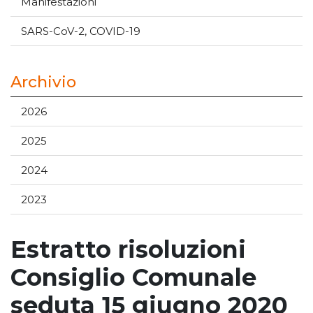
Manifestazioni
SARS-CoV-2, COVID-19
Archivio
2026
2025
2024
2023
Estratto risoluzioni
Consiglio Comunale
seduta 15 giugno 2020