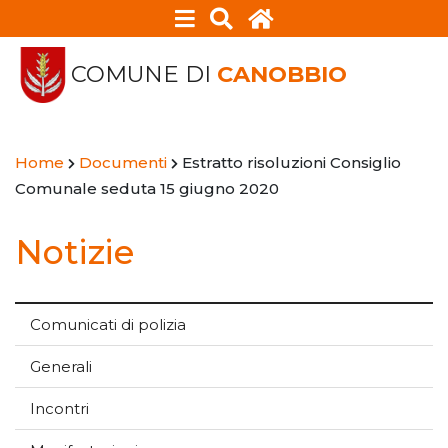
COMUNE DI
CANOBBIO
Home
Documenti
Estratto risoluzioni Consiglio
Comunale seduta 15 giugno 2020
Notizie
Comunicati di polizia
Generali
Incontri