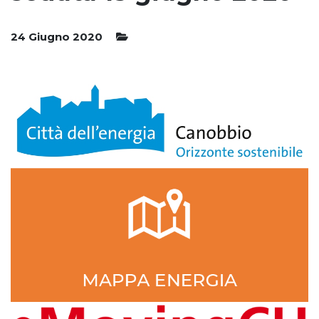
24 Giugno 2020