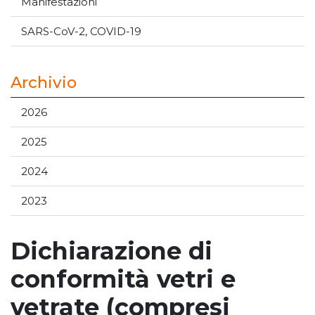
Manifestazioni
SARS-CoV-2, COVID-19
Archivio
2026
2025
2024
2023
Dichiarazione di
conformità vetri e
vetrate (compresi