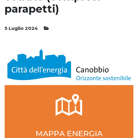
parapetti)
5 Luglio 2024