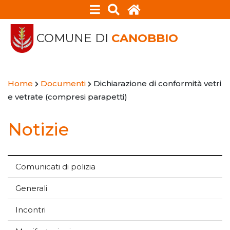
COMUNE DI
CANOBBIO
Home
Documenti
Dichiarazione di conformità vetri
e vetrate (compresi parapetti)
Notizie
Comunicati di polizia
Generali
Incontri