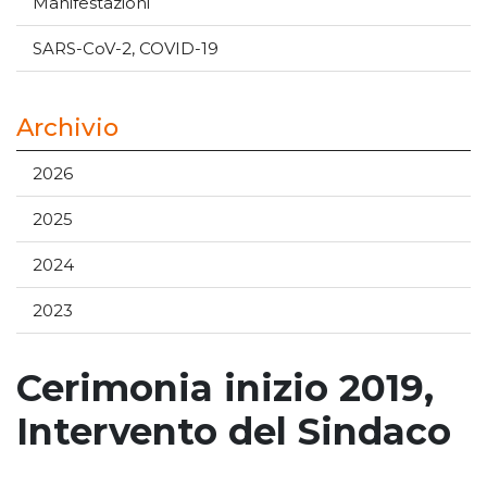
Manifestazioni
SARS-CoV-2, COVID-19
Archivio
2026
2025
2024
2023
Cerimonia inizio 2019,
Intervento del Sindaco