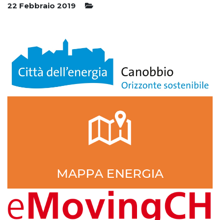
22 Febbraio 2019