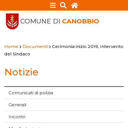
COMUNE DI
CANOBBIO
Home
Documenti
Cerimonia inizio 2019, Intervento
del Sindaco
Notizie
Comunicati di polizia
Generali
Incontri