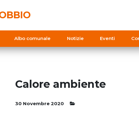
OBBIO
Albo comunale
Notizie
Eventi
Con
Calore ambiente
30 Novembre 2020