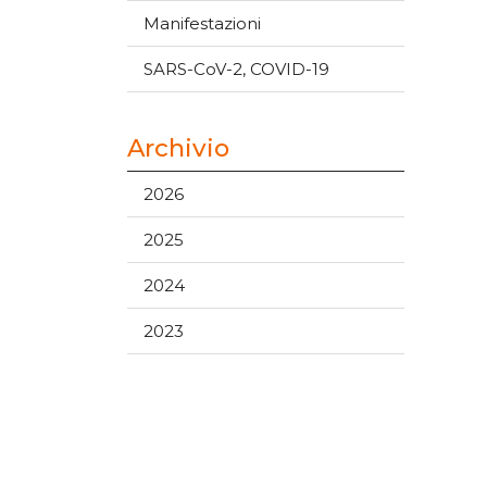
Manifestazioni
SARS-CoV-2, COVID-19
Archivio
2026
2025
2024
2023