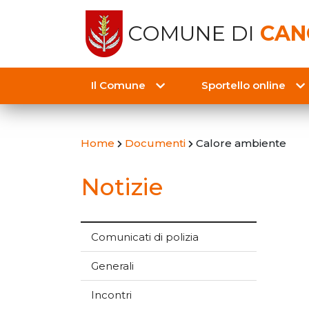
COMUNE DI
CAN
Il Comune
Sportello online
Home
Documenti
Calore ambiente
Notizie
Comunicati di polizia
Generali
Incontri