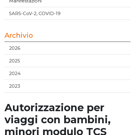
Manifestazioni
SARS-CoV-2, COVID-19
Archivio
2026
2025
2024
2023
Autorizzazione per
viaggi con bambini,
minori modulo TCS