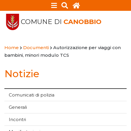
COMUNE DI
CANOBBIO
Home
Documenti
Autorizzazione per viaggi con
bambini, minori modulo TCS
Notizie
Comunicati di polizia
Generali
Incontri