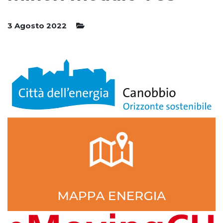
3 Agosto 2022