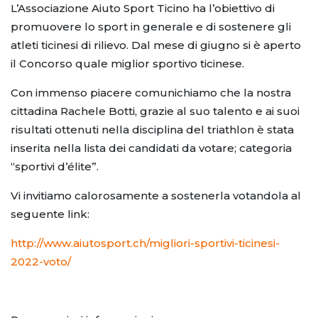
L’Associazione Aiuto Sport Ticino ha l’obiettivo di
promuovere lo sport in generale e di sostenere gli
atleti ticinesi di rilievo. Dal mese di giugno si è aperto
il Concorso quale miglior sportivo ticinese.
Con immenso piacere comunichiamo che la nostra
cittadina Rachele Botti, grazie al suo talento e ai suoi
risultati ottenuti nella disciplina del triathlon è stata
inserita nella lista dei candidati da votare; categoria
“sportivi d’élite”.
Vi invitiamo calorosamente a sostenerla votandola al
seguente link:
http://www.aiutosport.ch/migliori-sportivi-ticinesi-
2022-voto/