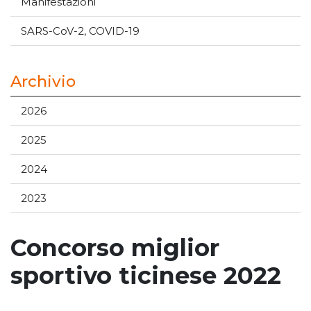
Manifestazioni
SARS-CoV-2, COVID-19
Archivio
2026
2025
2024
2023
Concorso miglior
sportivo ticinese 2022