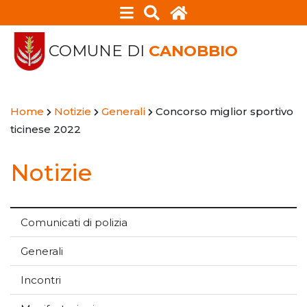
COMUNE DI
CANOBBIO
Home
Notizie
Generali
Concorso miglior sportivo
ticinese 2022
Notizie
Comunicati di polizia
Generali
Incontri