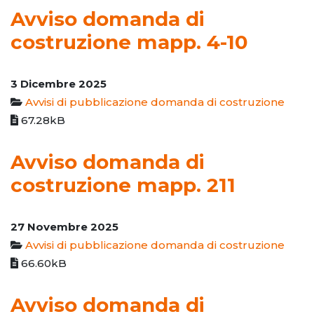
Avviso domanda di
costruzione mapp. 4-10
3 Dicembre 2025
Avvisi di pubblicazione domanda di costruzione
67.28kB
Avviso domanda di
costruzione mapp. 211
27 Novembre 2025
Avvisi di pubblicazione domanda di costruzione
66.60kB
Avviso domanda di