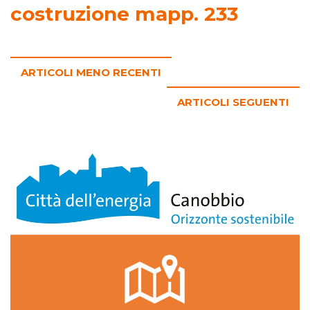
costruzione mapp. 233
ARTICOLI MENO RECENTI
ARTICOLI SEGUENTI