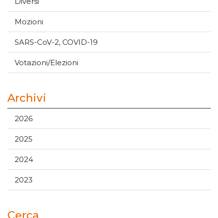
Diversi
Mozioni
SARS-CoV-2, COVID-19
Votazioni/Elezioni
Archivi
2026
2025
2024
2023
Cerca