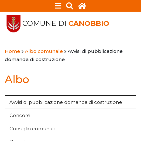
COMUNE DI
CANOBBIO
Home
Albo comunale
Avvisi di pubblicazione
domanda di costruzione
Albo
Avvisi di pubblicazione domanda di costruzione
Concorsi
Consiglio comunale