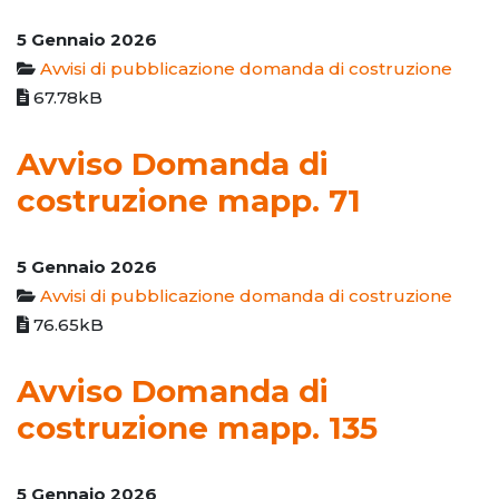
5 Gennaio 2026
Avvisi di pubblicazione domanda di costruzione
67.78kB
Avviso Domanda di
costruzione mapp. 71
5 Gennaio 2026
Avvisi di pubblicazione domanda di costruzione
76.65kB
Avviso Domanda di
costruzione mapp. 135
5 Gennaio 2026