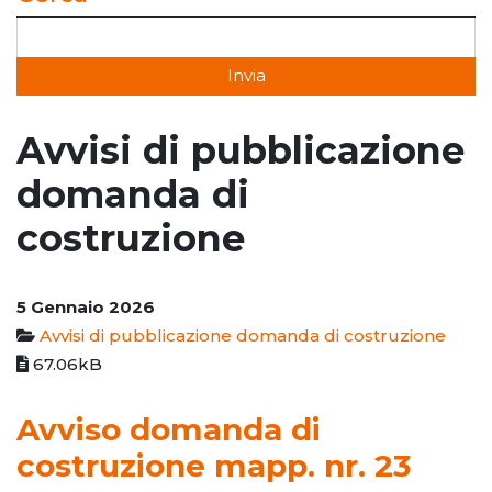
Avvisi di pubblicazione
domanda di
costruzione
5 Gennaio 2026
Avvisi di pubblicazione domanda di costruzione
67.06kB
Avviso domanda di
costruzione mapp. nr. 23