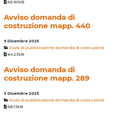
66.90kB
Avviso domanda di
costruzione mapp. 440
9 Dicembre 2025
Avvisi di pubblicazione domanda di costruzione
64.23kB
Avviso domanda di
costruzione mapp. 289
3 Dicembre 2025
Avvisi di pubblicazione domanda di costruzione
68.13kB