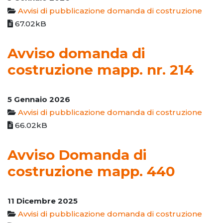
Avvisi di pubblicazione domanda di costruzione
67.02kB
Avviso domanda di
costruzione mapp. nr. 214
5 Gennaio 2026
Avvisi di pubblicazione domanda di costruzione
66.02kB
Avviso Domanda di
costruzione mapp. 440
11 Dicembre 2025
Avvisi di pubblicazione domanda di costruzione