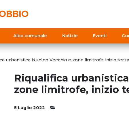
OBBIO
Albo comunale
Notizie
Eventi
Con
ca urbanistica Nucleo Vecchio e zone limitrofe, inizio terza
Riqualifica urbanistic
zone limitrofe, inizio t
5 Luglio 2022