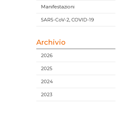
Manifestazioni
SARS-CoV-2, COVID-19
Archivio
2026
2025
2024
2023