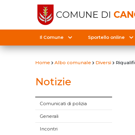
COMUNE DI
CAN
Il Comune
Sportello online
Home
Albo comunale
Diversi
Riqualifi
Notizie
Comunicati di polizia
Generali
Incontri