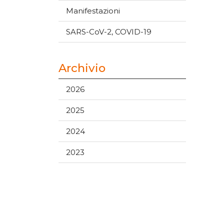
Manifestazioni
SARS-CoV-2, COVID-19
Archivio
2026
2025
2024
2023