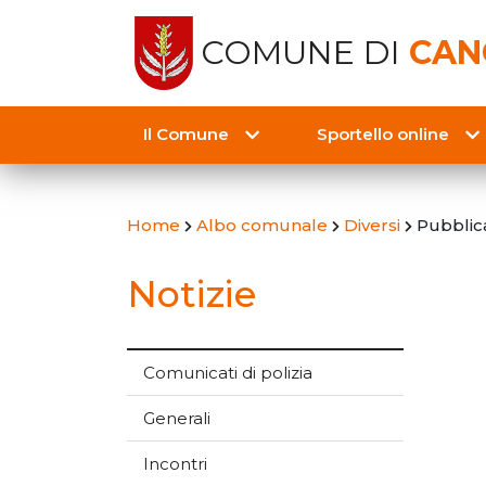
COMUNE DI
CAN
Il Comune
Sportello online
Home
Albo comunale
Diversi
Pubblica
Notizie
Comunicati di polizia
Generali
Incontri