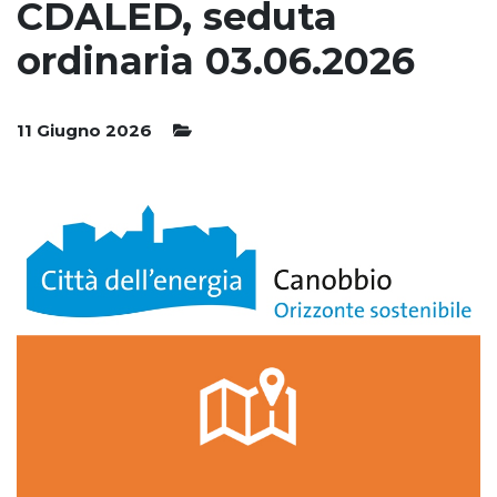
CDALED, seduta
ordinaria 03.06.2026
11 Giugno 2026