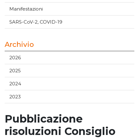
Manifestazioni
SARS-CoV-2, COVID-19
Archivio
2026
2025
2024
2023
Pubblicazione
risoluzioni Consiglio