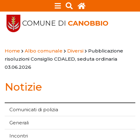
COMUNE DI
CANOBBIO
Home
Albo comunale
Diversi
Pubblicazione
risoluzioni Consiglio CDALED, seduta ordinaria
03.06.2026
Notizie
Comunicati di polizia
Generali
Incontri