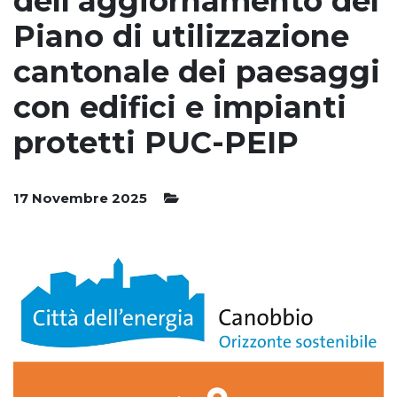
dell’aggiornamento del
Piano di utilizzazione
cantonale dei paesaggi
con edifici e impianti
protetti PUC-PEIP
17 Novembre 2025