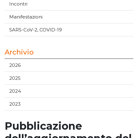
Incontri
Manifestazioni
SARS-CoV-2, COVID-19
Archivio
2026
2025
2024
2023
Pubblicazione