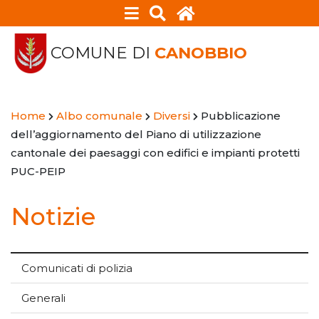
COMUNE DI
CANOBBIO
Home
Albo comunale
Diversi
Pubblicazione
dell’aggiornamento del Piano di utilizzazione
cantonale dei paesaggi con edifici e impianti protetti
PUC-PEIP
Notizie
Comunicati di polizia
Generali