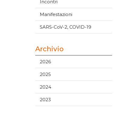
Incontri
Manifestazioni
SARS-CoV-2, COVID-19
Archivio
2026
2025
2024
2023