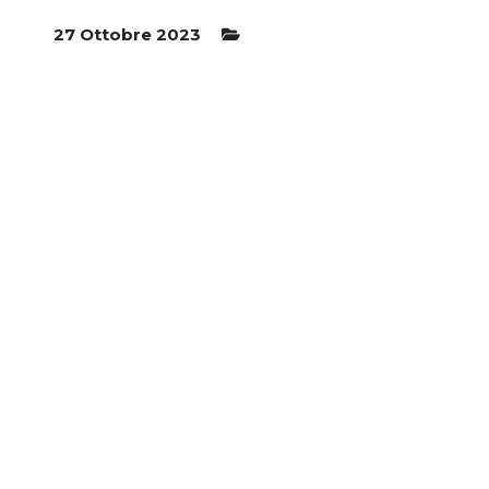
27 Ottobre 2023