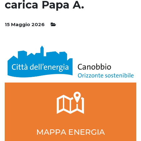
carica Papa A.
15 Maggio 2026