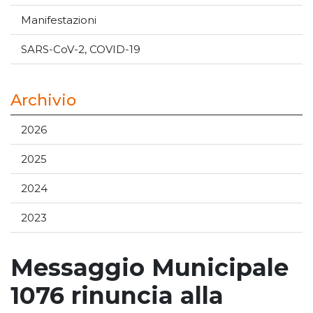
Manifestazioni
SARS-CoV-2, COVID-19
Archivio
2026
2025
2024
2023
Messaggio Municipale
1076 rinuncia alla