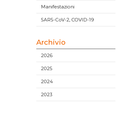
Manifestazioni
SARS-CoV-2, COVID-19
Archivio
2026
2025
2024
2023