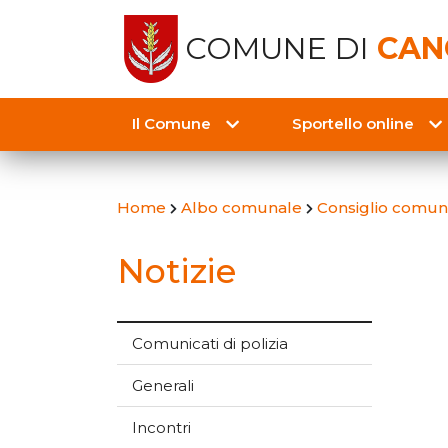
COMUNE DI
CAN
Il Comune
Sportello online
Home
Albo comunale
Consiglio comun
Notizie
Comunicati di polizia
Generali
Incontri