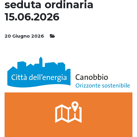
seduta ordinaria
15.06.2026
20 Giugno 2026