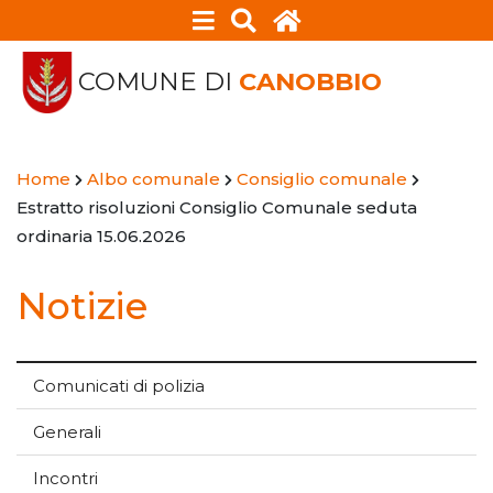
COMUNE DI
CANOBBIO
Home
Albo comunale
Consiglio comunale
Estratto risoluzioni Consiglio Comunale seduta
ordinaria 15.06.2026
Notizie
Comunicati di polizia
Generali
Incontri