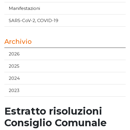
Manifestazioni
SARS-CoV-2, COVID-19
Archivio
2026
2025
2024
2023
Estratto risoluzioni
Consiglio Comunale