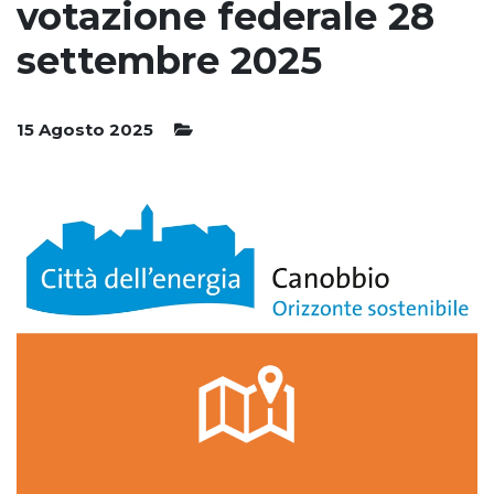
votazione federale 28
settembre 2025
15 Agosto 2025