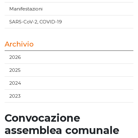
Manifestazioni
SARS-CoV-2, COVID-19
Archivio
2026
2025
2024
2023
Convocazione
assemblea comunale