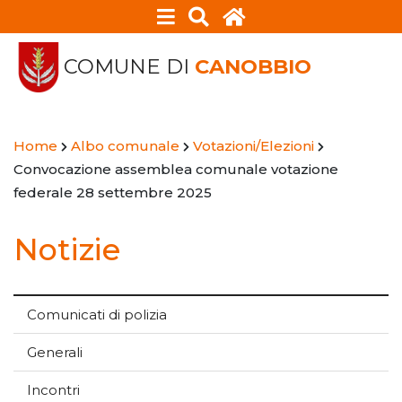
COMUNE DI
CANOBBIO
Home
Albo comunale
Votazioni/Elezioni
Convocazione assemblea comunale votazione
federale 28 settembre 2025
Notizie
Comunicati di polizia
Generali
Incontri