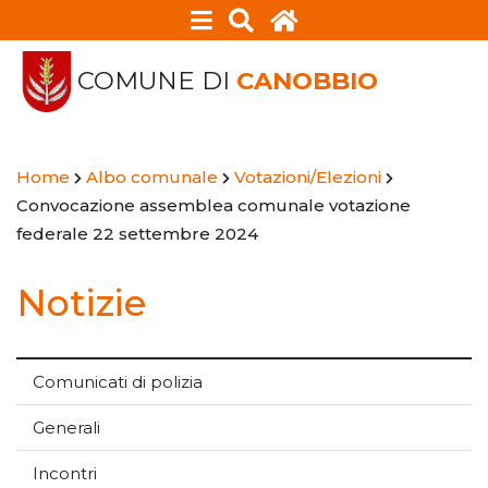
COMUNE DI
CANOBBIO
Home
Albo comunale
Votazioni/Elezioni
Convocazione assemblea comunale votazione
federale 22 settembre 2024
Notizie
Comunicati di polizia
Generali
Incontri