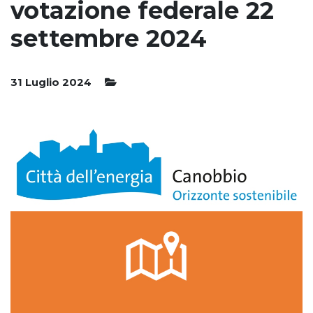
votazione federale 22
settembre 2024
31 Luglio 2024