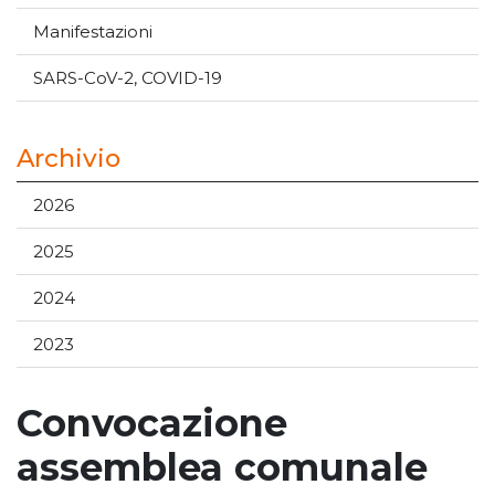
Manifestazioni
SARS-CoV-2, COVID-19
Archivio
2026
2025
2024
2023
Convocazione
assemblea comunale