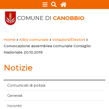
COMUNE DI
CANOBBIO
Home
Albo comunale
Votazioni/Elezioni
Convocazione assemblea comunale Consiglio
Nazionale 20.10.2019
Notizie
Comunicati di polizia
Generali
Incontri