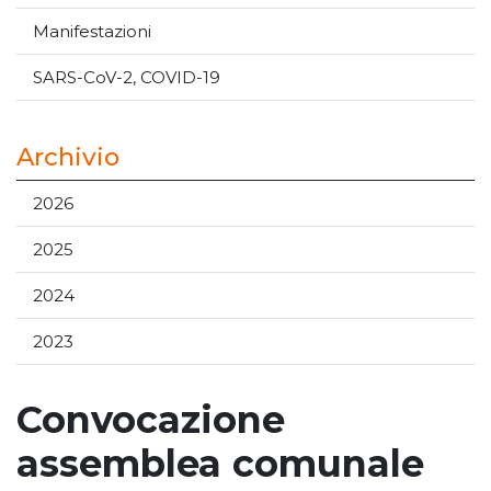
Manifestazioni
SARS-CoV-2, COVID-19
Archivio
2026
2025
2024
2023
Convocazione
assemblea comunale