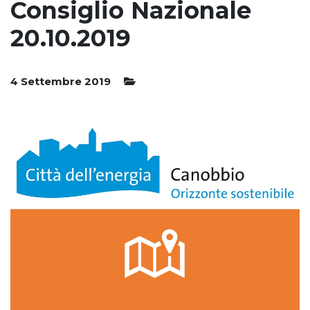
Consiglio Nazionale
20.10.2019
4 Settembre 2019