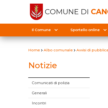
COMUNE DI
CAN
Il Comune
Sportello online
Home
Albo comunale
Avvisi di pubbli
Notizie
Comunicati di polizia
Generali
Incontri