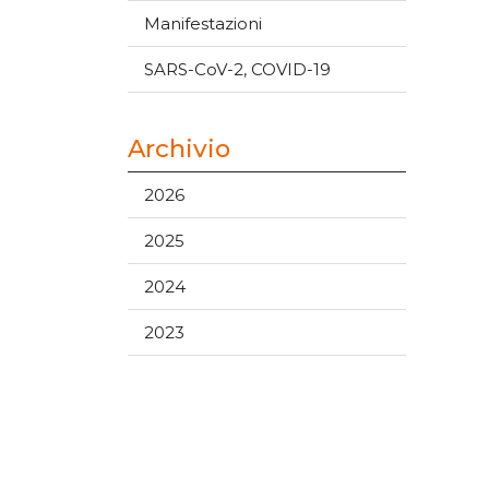
Manifestazioni
SARS-CoV-2, COVID-19
Archivio
2026
2025
2024
2023