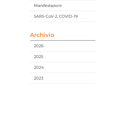
Manifestazioni
SARS-CoV-2, COVID-19
Archivio
2026
2025
2024
2023