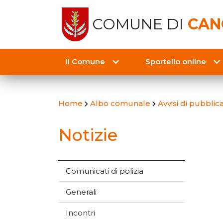
COMUNE DI
CAN
Il Comune
Sportello online
Home
Albo comunale
Avvisi di pubbli
Notizie
Comunicati di polizia
Generali
Incontri