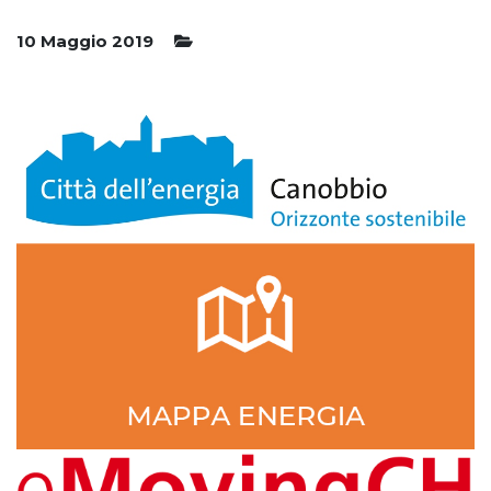
10 Maggio 2019