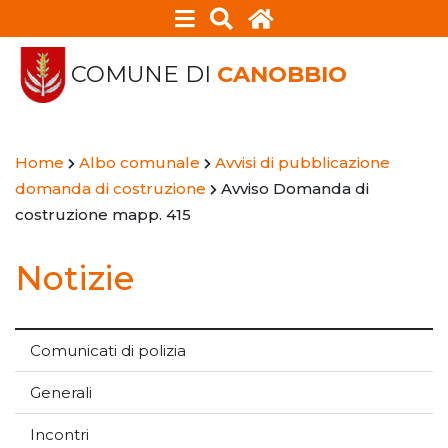
COMUNE DI
CANOBBIO
Home
Albo comunale
Avvisi di pubblicazione
domanda di costruzione
Avviso Domanda di
costruzione mapp. 415
Notizie
Comunicati di polizia
Generali
Incontri