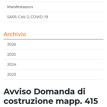
Manifestazioni
SARS-CoV-2, COVID-19
Archivio
2026
2025
2024
2023
Avviso Domanda di
costruzione mapp. 415