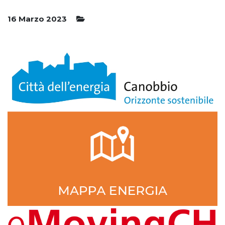
16 Marzo 2023