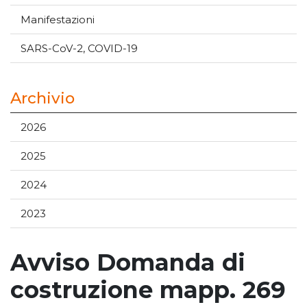
Manifestazioni
SARS-CoV-2, COVID-19
Archivio
2026
2025
2024
2023
Avviso Domanda di
costruzione mapp. 269