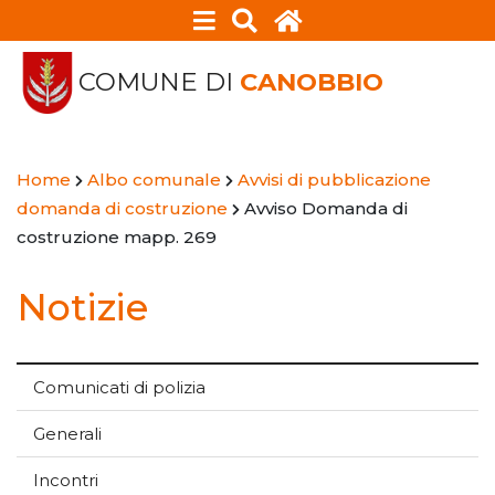
COMUNE DI
CANOBBIO
Home
Albo comunale
Avvisi di pubblicazione
domanda di costruzione
Avviso Domanda di
costruzione mapp. 269
Notizie
Comunicati di polizia
Generali
Incontri