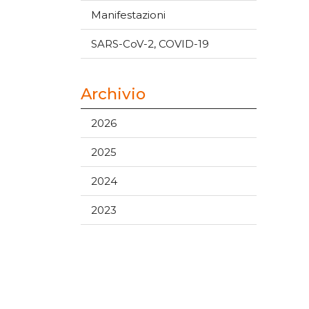
Manifestazioni
SARS-CoV-2, COVID-19
Archivio
2026
2025
2024
2023