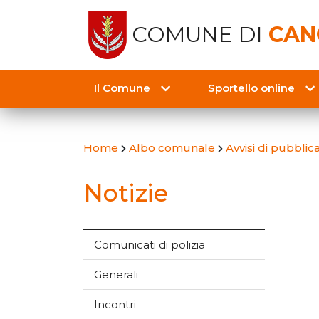
COMUNE DI
CAN
Il Comune
Sportello online
Home
Albo comunale
Avvisi di pubbli
Notizie
Comunicati di polizia
Generali
Incontri