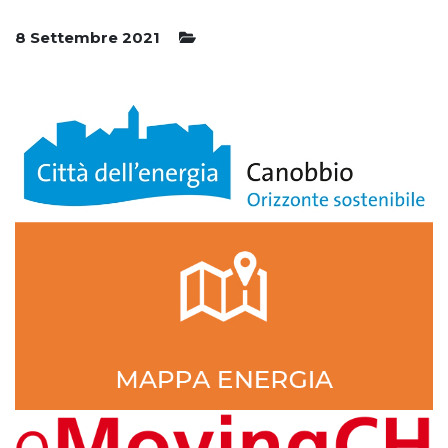
8 Settembre 2021