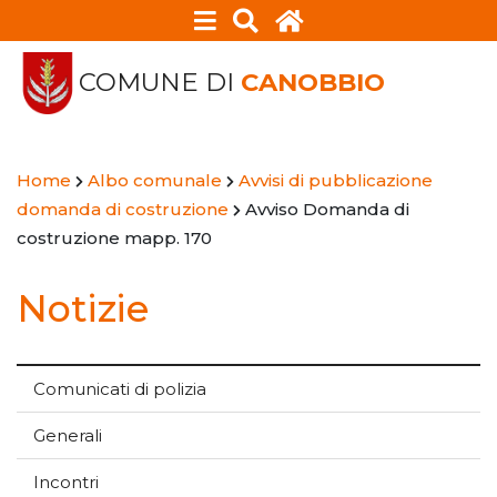
COMUNE DI
CANOBBIO
Home
Albo comunale
Avvisi di pubblicazione
domanda di costruzione
Avviso Domanda di
costruzione mapp. 170
Notizie
Comunicati di polizia
Generali
Incontri