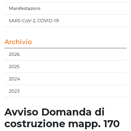
Manifestazioni
SARS-CoV-2, COVID-19
Archivio
2026
2025
2024
2023
Avviso Domanda di
costruzione mapp. 170