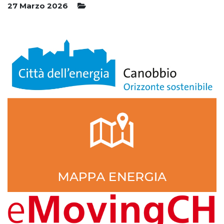
27 Marzo 2026