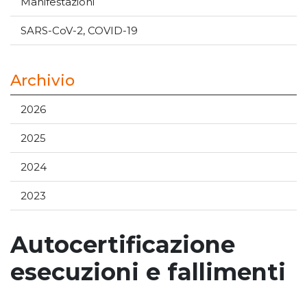
Manifestazioni
SARS-CoV-2, COVID-19
Archivio
2026
2025
2024
2023
Autocertificazione
esecuzioni e fallimenti