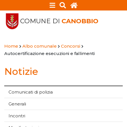
COMUNE DI
CANOBBIO
Home
Albo comunale
Concorsi
Autocertificazione esecuzioni e fallimenti
Notizie
Comunicati di polizia
Generali
Incontri